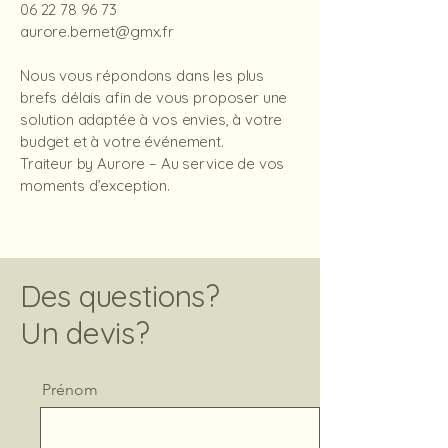
06 22 78 96 73
aurore.bernet@gmx.fr
Nous vous répondons dans les plus
brefs délais afin de vous proposer une
solution adaptée à vos envies, à votre
budget et à votre événement.
Traiteur by Aurore – Au service de vos
moments d’exception.
Des questions?
Un devis?
Prénom