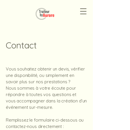
Contact
Vous souhaitez obtenir un devis, vérifier
une disponibilité, ou simplement en
savoir plus sur nos prestations ?
Nous sommes à votre écoute pour
répondre à toutes vos questions et
vous accompagner dans la création d’un
événement sur-mesure.
Remplissez le formulaire ci-dessous ou
contactez-nous directement :