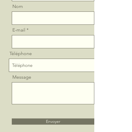
Nom
E-mail
Téléphone
Message
Envoyer